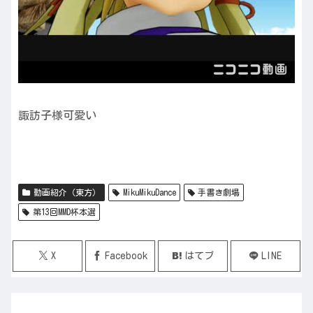
諏訪子様可愛い
動画紹介（東方）
MikuMikuDance
手書き劇場
第13回MMD杯本選
X
Facebook
はてブ
LINE