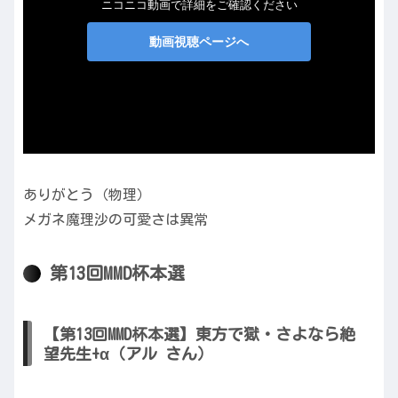
ありがとう（物理）
メガネ魔理沙の可愛さは異常
第13回MMD杯本選
【第13回MMD杯本選】東方で獄・さよなら絶
望先生+α（アル さん）