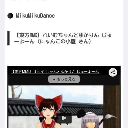
MikuMikuDance
【東方MMD】れいむちゃんとゆかりん じゅ
ーよーん（にゃんこの小屋 さん）