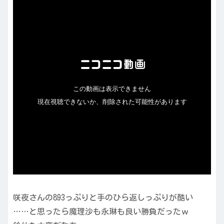
咲夜さんの893っぷりと手のひら返しっぷりが酷い
……と思ったら魔理沙も永琳も良い勝負だったｗ