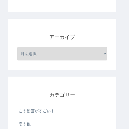
アーカイブ
カテゴリー
この動画がすごい！
その他