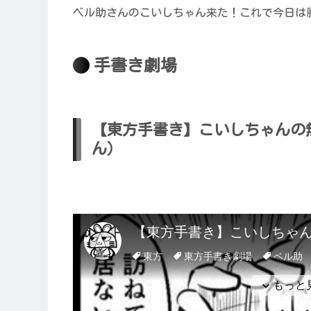
ベル助さんのこいしちゃん来た！これで今日は
手書き劇場
【東方手書き】こいしちゃんの無
ん）