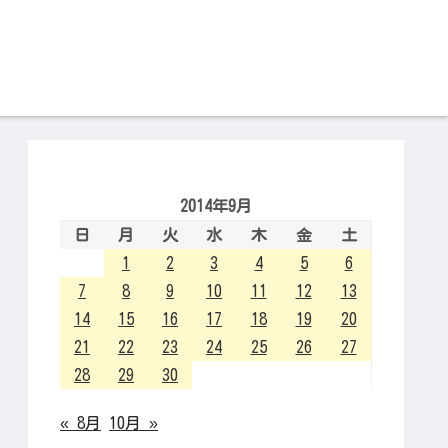
2014年9月
日
月
火
水
木
金
土
1
2
3
4
5
6
7
8
9
10
11
12
13
14
15
16
17
18
19
20
21
22
23
24
25
26
27
28
29
30
« 8月
10月 »