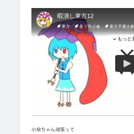
小傘ちゃん頑張って