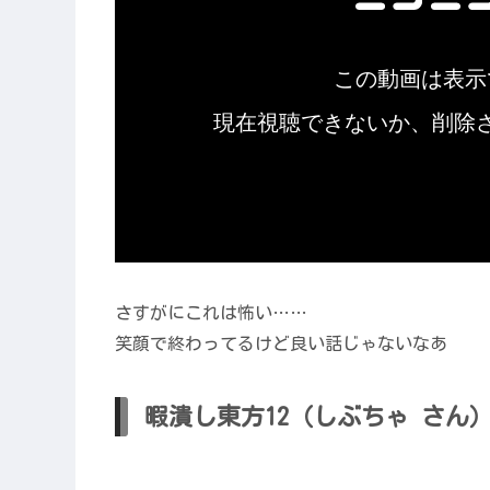
さすがにこれは怖い……
笑顔で終わってるけど良い話じゃないなあ
暇潰し東方12（しぶちゃ さん