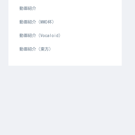
動画紹介
動画紹介（MMD杯）
動画紹介（Vocaloid）
動画紹介（東方）