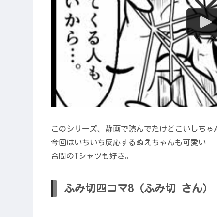
このシリーズ、静画で読んでたけどこいしちゃ
今回はいちいち反応するぬえちゃんも可愛い
合間のTシャツも好き。
ふみ切四コマ8（ふみ切 さん）