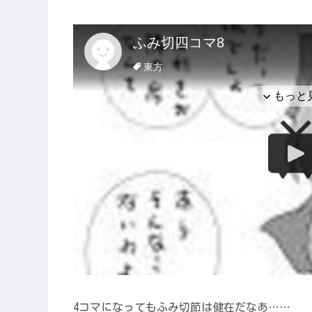
4コマになってもふみ切節は健在だなあ……