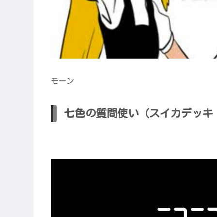
モーン
七色の質問使い（スイカデッキ