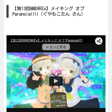
【第13回MMD杯Ex】メイキング オブ
Paranoia!!!!（ぐやもこたん さん）