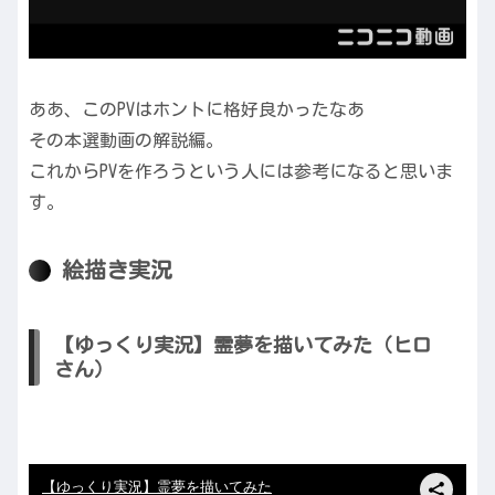
ああ、このPVはホントに格好良かったなあ
その本選動画の解説編。
これからPVを作ろうという人には参考になると思いま
す。
絵描き実況
【ゆっくり実況】霊夢を描いてみた（ヒロ
さん）