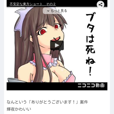
なんという「ありがとうございます！」案件
輝夜かわいい