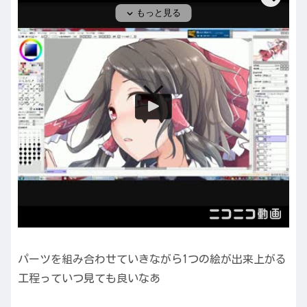
パーツを組み合わせていきながら1つの絵が出来上がる
工程っていつ見ても良いなあ