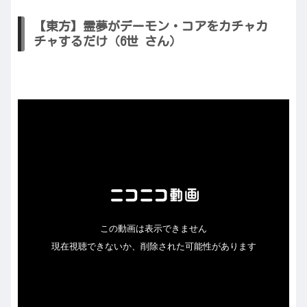
【東方】霊夢がデーモン・コアをカチャカ
チャするだけ（6世 さん）