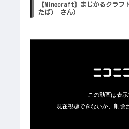
【Minecraft】まじかるクラフ
たば） さん）