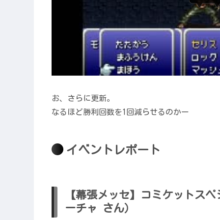
お、さらに更新。
なるほど勝利回数を1回減らせるのかー
イベントレポート
【幕張メッセ】コミケットスペ
ーチャ さん）