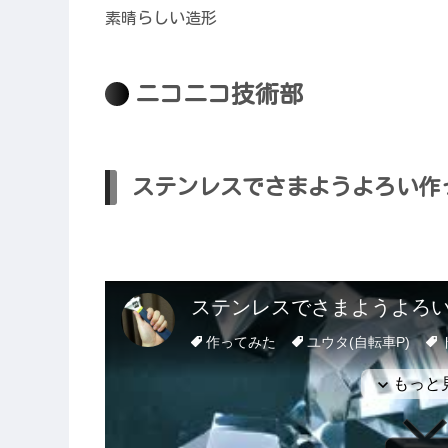
素晴らしい造形
ニコニコ技術部
ステンレスでさまようよろい作