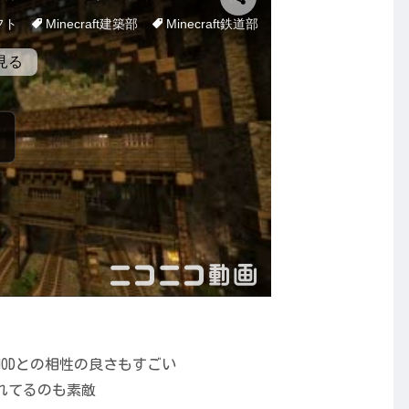
ODとの相性の良さもすごい
れてるのも素敵