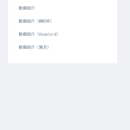
動画紹介
動画紹介（MMD杯）
動画紹介（Vocaloid）
動画紹介（東方）