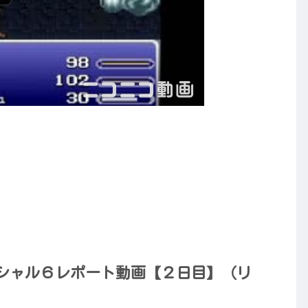
シャル６レポート動画【２日目】（リ