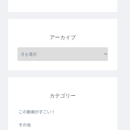
アーカイブ
カテゴリー
この動画がすごい！
その他