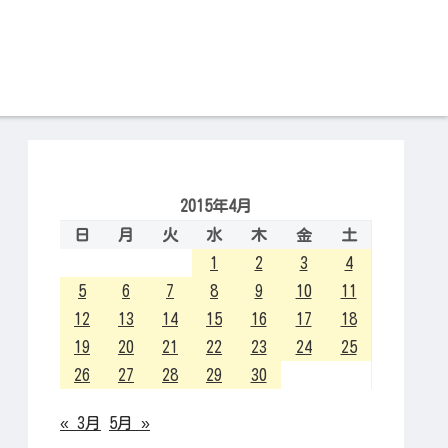
2015年4月
日
月
火
水
木
金
土
1
2
3
4
5
6
7
8
9
10
11
12
13
14
15
16
17
18
19
20
21
22
23
24
25
26
27
28
29
30
« 3月
5月 »