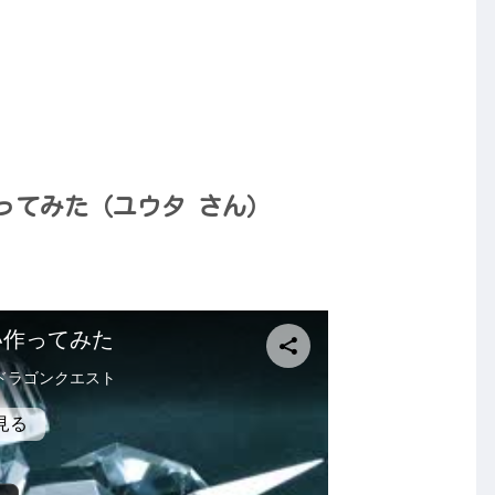
ってみた（ユウタ さん）