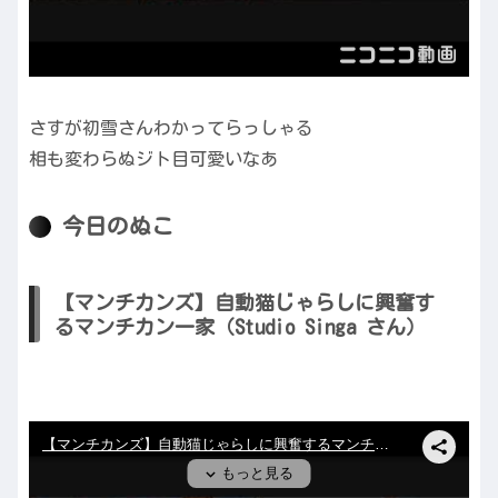
さすが初雪さんわかってらっしゃる
相も変わらぬジト目可愛いなあ
今日のぬこ
【マンチカンズ】自動猫じゃらしに興奮す
るマンチカン一家（Studio Singa さん）