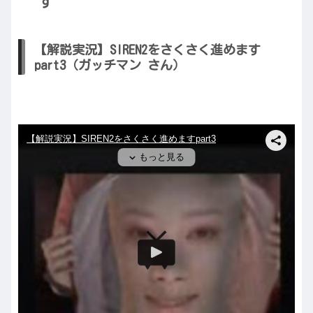
す
【解説実況】SIREN2をさくさく進めます
part3（ガッチマン さん）