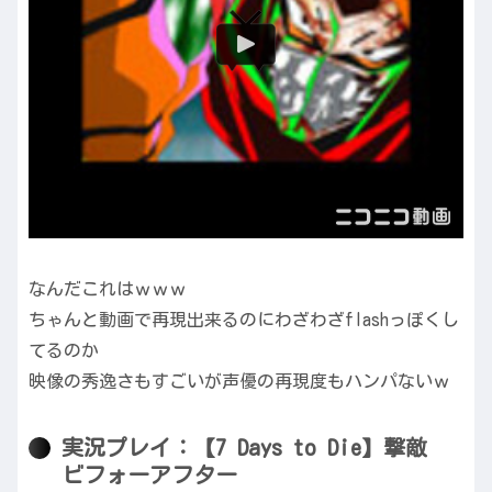
なんだこれはｗｗｗ
ちゃんと動画で再現出来るのにわざわざflashっぽくし
てるのか
映像の秀逸さもすごいが声優の再現度もハンパないｗ
実況プレイ：【7 Days to Die】撃敵
ビフォーアフター