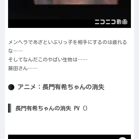
メンヘラであざといぶりっ子を相手にするのは疲れる
な……
そしてなんだこのやばい生物は……
藤田さん……
アニメ：長門有希ちゃんの消失
長門有希ちゃんの消失 PV（）