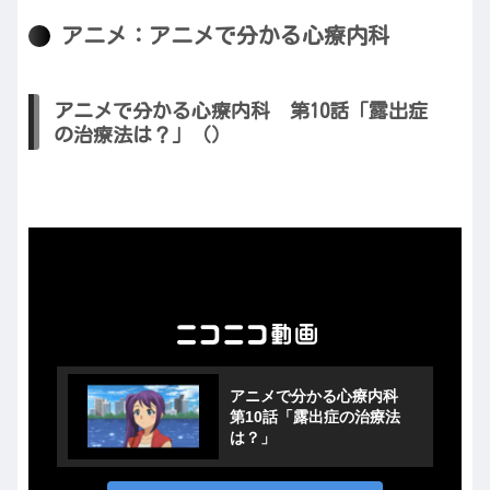
アニメ：アニメで分かる心療内科
アニメで分かる心療内科 第10話「露出症
の治療法は？」（）