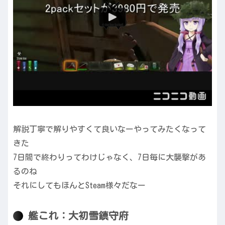
解説丁寧で解りやすくて良いなーやってみたくなって
きた
7日間で終わりってわけじゃなく、7日毎に大襲撃があ
るのね
それにしてもほんとSteam様々だなー
艦これ：大初雪鎮守府