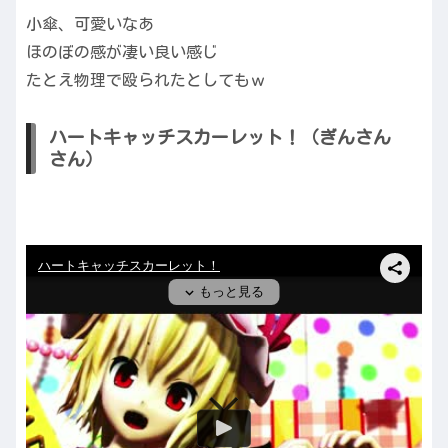
小傘、可愛いなあ
ほのぼの感が凄い良い感じ
たとえ物理で殴られたとしてもｗ
ハートキャッチスカーレット！（ぎんさん
さん）