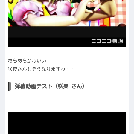
あらあらかわいい
咲夜さんもそうなりますわ……
弾幕動画テスト（咲楽 さん）