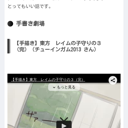
とってもいい話です。
手書き劇場
【手描き】東方 レイムの子守りの３
（完）（チューインガム2013 さん）