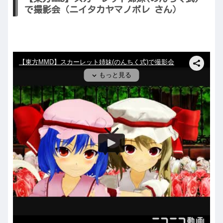
で撮影会（ニイタカヤマノボレ さん）