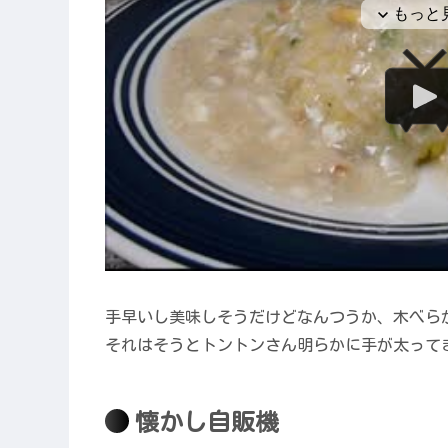
手早いし美味しそうだけどなんつうか、木べら
それはそうとトントンさん明らかに手が太って
懐かし自販機