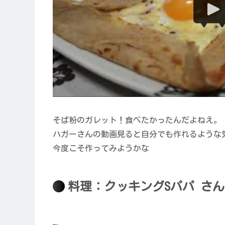
そば粉のガレット！食べたかったんだよねえ。
ハガーさんの動画見ると自分でも作れるような
今度こそ作ってみようかな
料理：クッキングSパパ さん