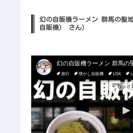
幻の自販機ラーメン 群馬の聖地
自販機） さん）