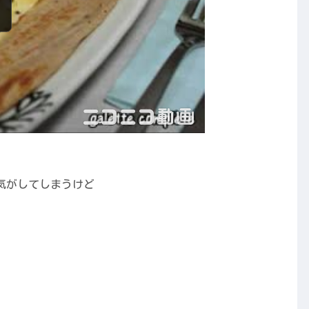
気がしてしまうけど