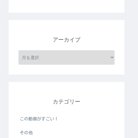
アーカイブ
カテゴリー
この動画がすごい！
その他