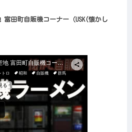
 富田町自販機コーナー（USK(懐かし