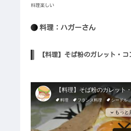
料理楽しい
料理：ハガーさん
【料理】そば粉のガレット・コ