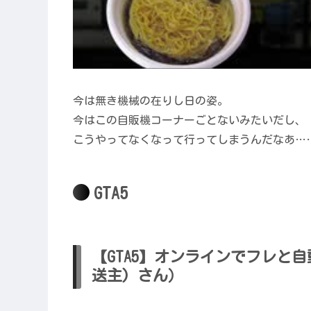
今は無き機械の在りし日の姿。
今はこの自販機コーナーごとないみたいだし、
こうやってなくなって行ってしまうんだなあ…
GTA5
【GTA5】オンラインでフレと自
送主) さん）