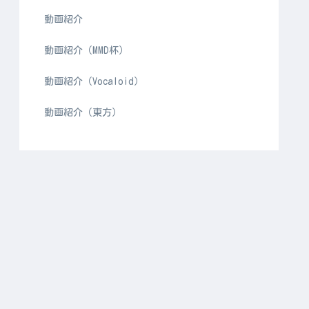
動画紹介
動画紹介（MMD杯）
動画紹介（Vocaloid）
動画紹介（東方）