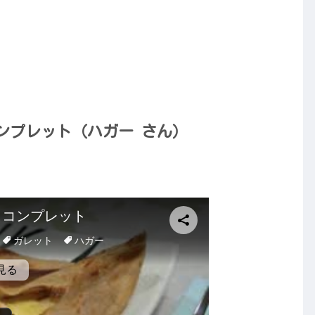
ンプレット（ハガー さん）