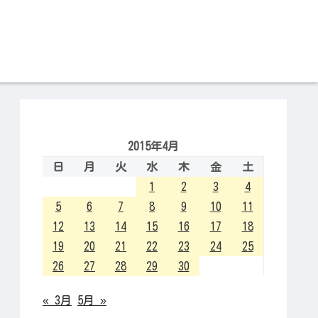
2015年4月
日
月
火
水
木
金
土
1
2
3
4
5
6
7
8
9
10
11
12
13
14
15
16
17
18
19
20
21
22
23
24
25
26
27
28
29
30
« 3月
5月 »