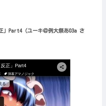
Part4（ユーキ＠例大祭あ03a さ