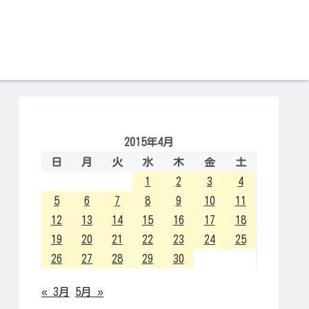
2015年4月
日
月
火
水
木
金
土
1
2
3
4
5
6
7
8
9
10
11
12
13
14
15
16
17
18
19
20
21
22
23
24
25
26
27
28
29
30
« 3月
5月 »