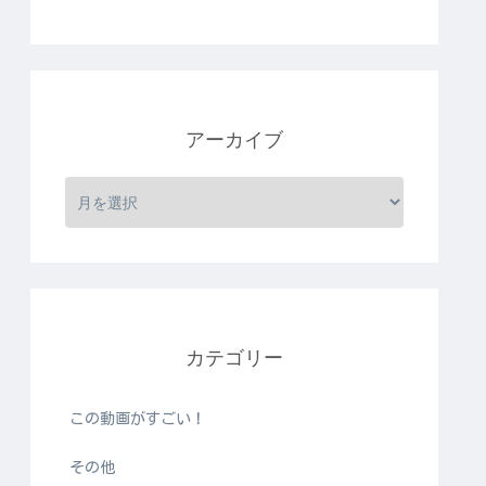
アーカイブ
カテゴリー
この動画がすごい！
その他