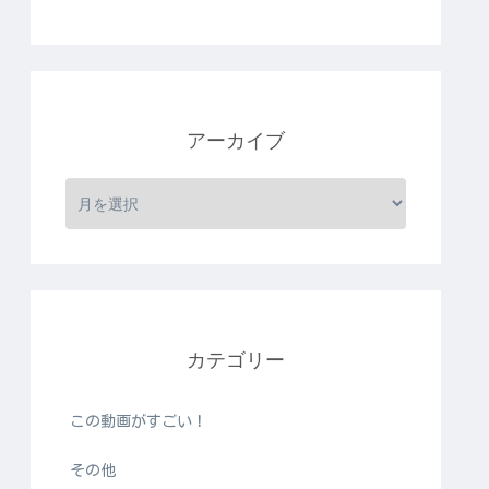
アーカイブ
カテゴリー
この動画がすごい！
その他