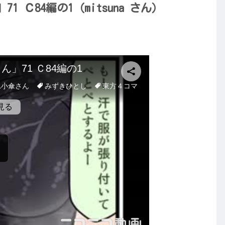
 Ｃ84編の1（mitsuna さん）