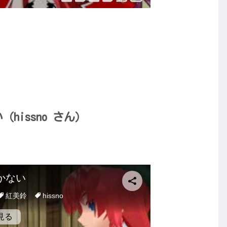
hissno さん）