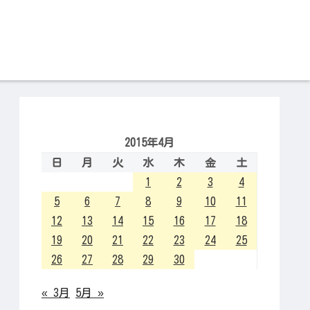
2015年4月
日
月
火
水
木
金
土
1
2
3
4
5
6
7
8
9
10
11
12
13
14
15
16
17
18
19
20
21
22
23
24
25
26
27
28
29
30
« 3月
5月 »