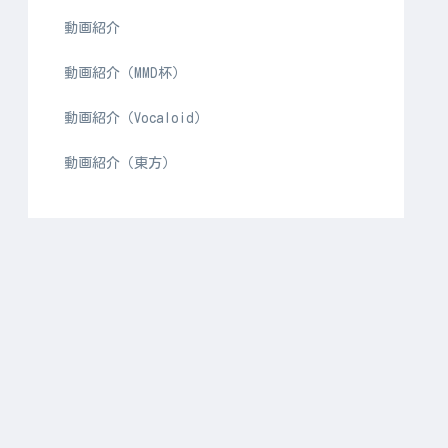
動画紹介
動画紹介（MMD杯）
動画紹介（Vocaloid）
動画紹介（東方）