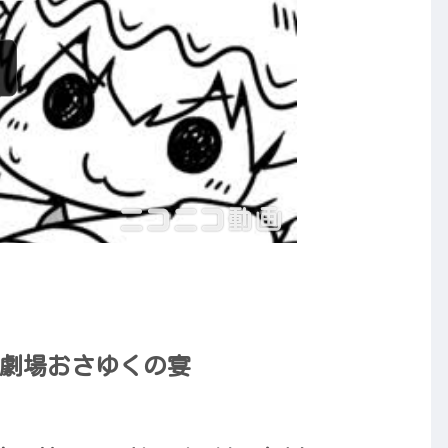
劇場おさゆくの宴