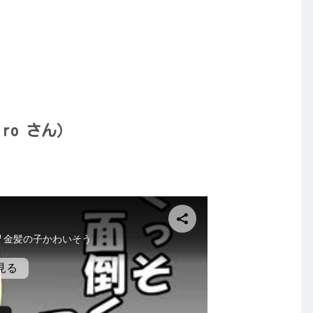
ro さん）