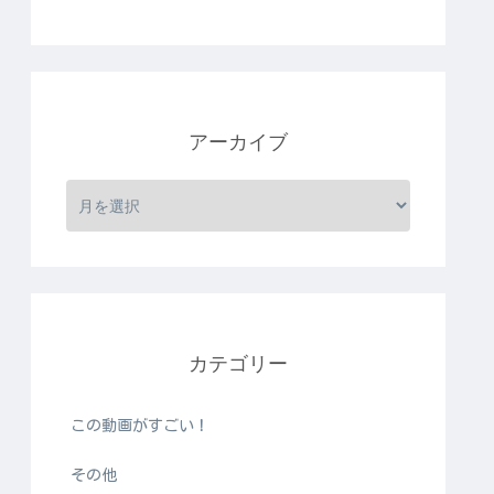
アーカイブ
カテゴリー
この動画がすごい！
その他