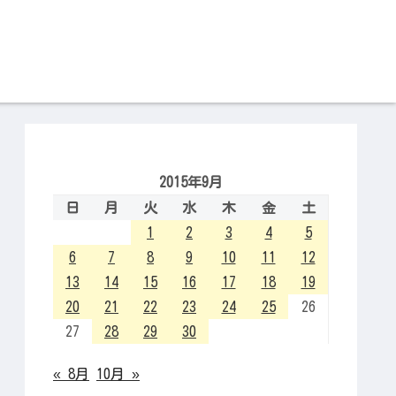
2015年9月
日
月
火
水
木
金
土
1
2
3
4
5
6
7
8
9
10
11
12
13
14
15
16
17
18
19
20
21
22
23
24
25
26
27
28
29
30
« 8月
10月 »