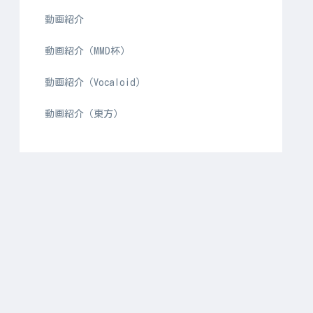
動画紹介
動画紹介（MMD杯）
動画紹介（Vocaloid）
動画紹介（東方）