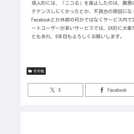
個人的には、「ニコる」を廃止したのは、最悪
テナンスしにくかったとか、不具合の原因にな
Facebookとか外部の何かではなくサービス
ートユーザーが多いサービスでは、UX的に大事
ともあれ、9年目もよろしくお願いします。
その他
X
Facebook