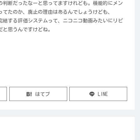
の判断だったなーと思ってますけれども。機能的にメン
ってたのか、廃止の理由はあるんでしょうけども、
内で完結する評価システムって、ニコニコ動画みたいにリピ
だと思うんですけどね。
はてブ
LINE