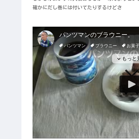
確かにだし巻には付いてたりするけどさ