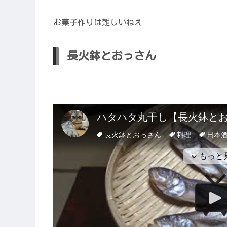
お菓子作りは難しいねえ
長火鉢とおっさん