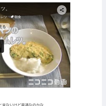
と来ないけど普通なのかな