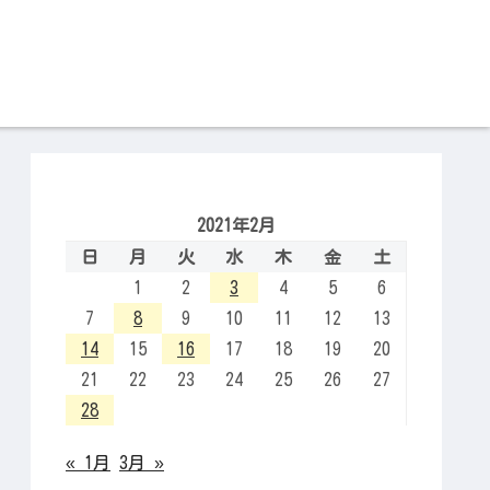
2021年2月
日
月
火
水
木
金
土
1
2
3
4
5
6
7
8
9
10
11
12
13
14
15
16
17
18
19
20
21
22
23
24
25
26
27
28
« 1月
3月 »