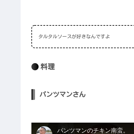
タルタルソースが好きなんですよ
料理
パンツマンさん