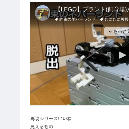
再現シリーズいいね
見えるもの