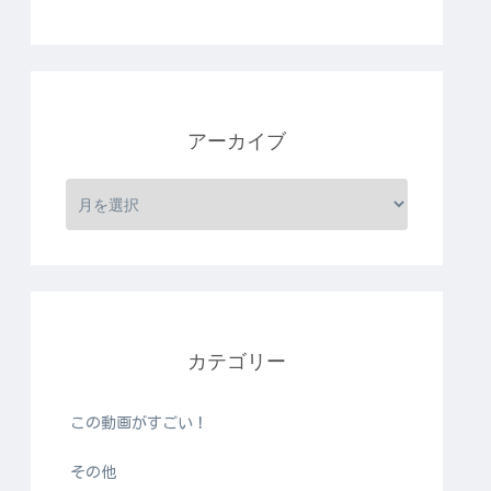
アーカイブ
カテゴリー
この動画がすごい！
その他