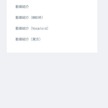
動画紹介
動画紹介（MMD杯）
動画紹介（Vocaloid）
動画紹介（東方）