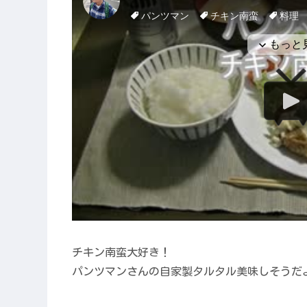
チキン南蛮大好き！
パンツマンさんの自家製タルタル美味しそうだ