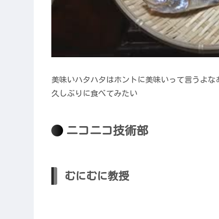
美味いハタハタはホントに美味いって言うよな
久しぶりに食べてみたい
ニコニコ技術部
むにむに教授