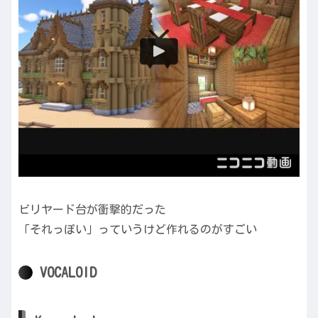
ビリヤード台が衝撃的だった
「それっぽい」っていうけど作れるのがすごい
VOCALOID