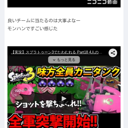
良いチームに当たるのは大事よなー
モンハンですごい感じた