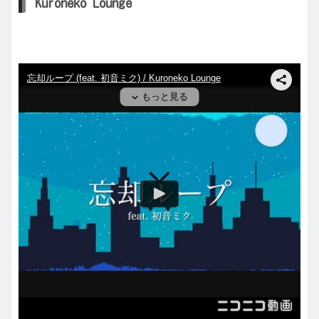
Kuroneko Lounge