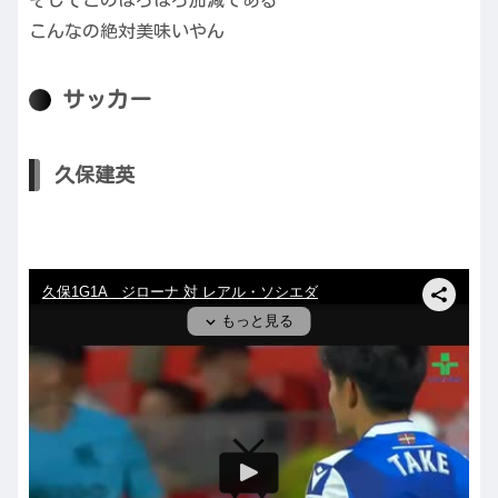
そしてこのほろほろ加減である
こんなの絶対美味いやん
サッカー
久保建英