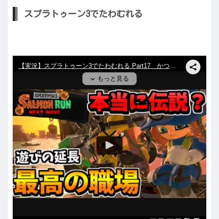
スプラトゥーン3でたわむれる