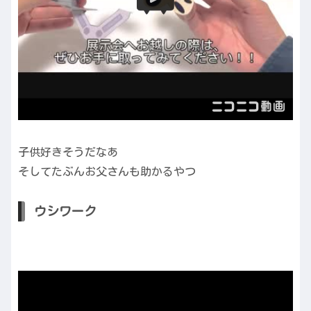
子供好きそうだなあ
そしてたぶんお父さんも助かるやつ
ウシワーク