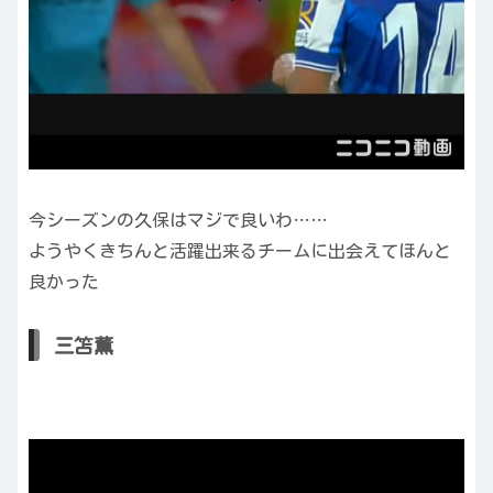
今シーズンの久保はマジで良いわ……
ようやくきちんと活躍出来るチームに出会えてほんと
良かった
三笘薫