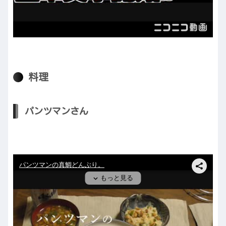
料理
パンツマンさん