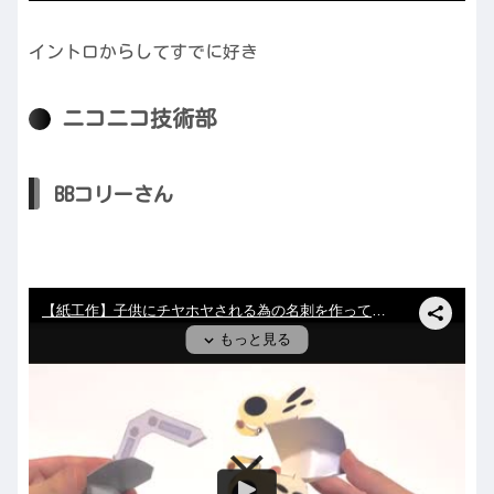
イントロからしてすでに好き
ニコニコ技術部
BBコリーさん