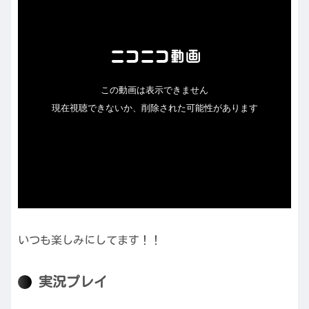
いつも楽しみにしてます！！
実況プレイ