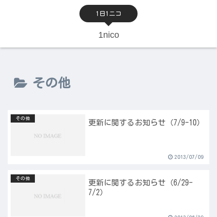
1日1ニコ
1nico
その他
その他
更新に関するお知らせ（7/9-10）
2013/07/09
その他
更新に関するお知らせ（6/29-
7/2）