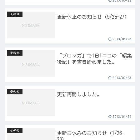
2013/06/29
その他
更新休止のお知らせ（5/25-27）
2013/05/25
その他
「ブロマガ」で1日1ニコの「編集
後記」を書き始めました。
2013/02/25
その他
更新再開しました。
2013/01/29
その他
更新お休みのお知らせ（1/26-
28）