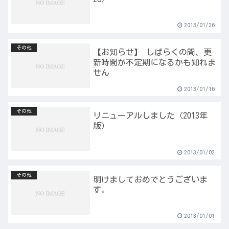
2013/01/26
その他
【お知らせ】 しばらくの間、更
新時間が不定期になるかも知れま
せん
2013/01/16
その他
リニューアルしました（2013年
版）
2013/01/02
その他
明けましておめでとうございま
す。
2013/01/01