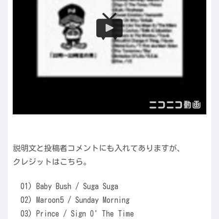
説明文と投稿者コメントにも入れてありますが、
クレジットはこちら。
01) Baby Bush / Suga Suga
02) Maroon5 / Sunday Morning
03) Prince / Sign O' The Time