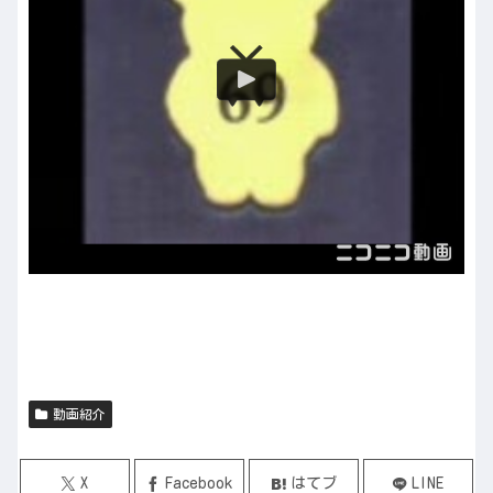
動画紹介
X
Facebook
はてブ
LINE