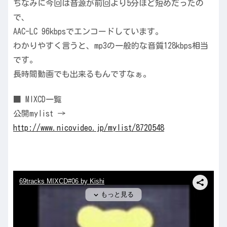
ちなみに今回は音源が前回より5分ほど短めだったの
で、
AAC-LC 96kbpsでエンコードしています。
わかりやすく言うと、mp3の一般的な音質128kbps相当
です。
長時間動画でも出来るもんですなぁ。
■ MIXCD一覧
公開mylist →
http://www.nicovideo.jp/mylist/8720548