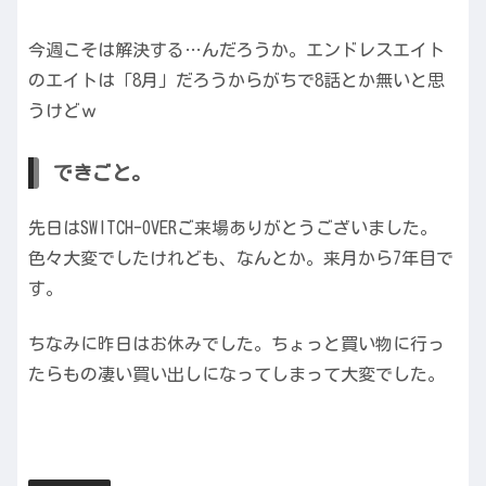
今週こそは解決する…んだろうか。エンドレスエイト
のエイトは「8月」だろうからがちで8話とか無いと思
うけどｗ
できごと。
先日はSWITCH-OVERご来場ありがとうございました。
色々大変でしたけれども、なんとか。来月から7年目で
す。
ちなみに昨日はお休みでした。ちょっと買い物に行っ
たらもの凄い買い出しになってしまって大変でした。