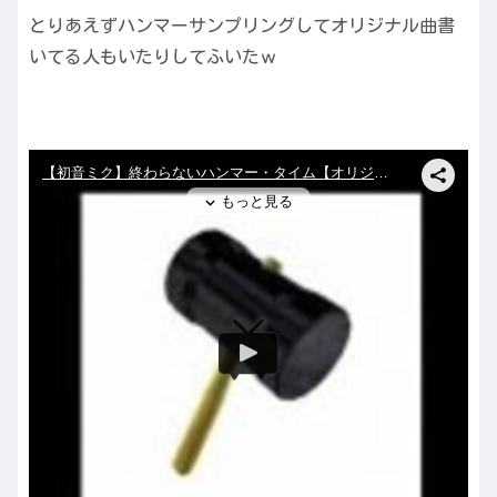
とりあえずハンマーサンプリングしてオリジナル曲書
いてる人もいたりしてふいたｗ