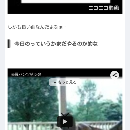
しかも良い曲なんだよなぁ…
今日のっていうかまだやるのか的な