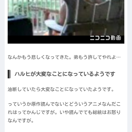
なんかもう悲しくなってきた。弟もう許してやれよ…
ハルヒが大変なことになっているようです
油断していたら大変なことになっていたようです。
っていうか原作読んでないとどういうアニメなんだこ
れはってかんじですが。いや読んでても総統はお怒り
なんですが。