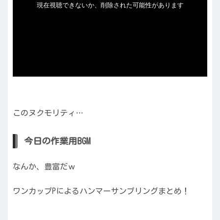
このヌクモリティ…
今日の作業用BGM
なんか、豊富だｗ
ワンカップPによるハンマーサンプリングまとめ！