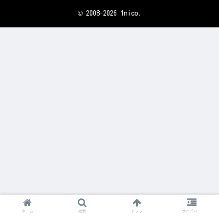
© 2008-2026 1nico.
ホーム
検索
トップ
サイドバー