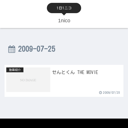
1日1ニコ
1nico
2009-07-25
動画紹介
せんとくん THE MOVIE
2009/07/25