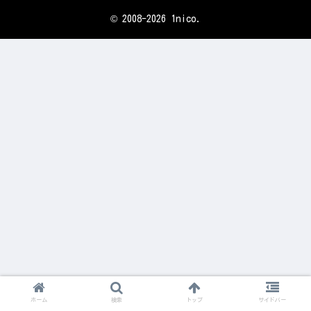
© 2008-2026 1nico.
ホーム
検索
トップ
サイドバー