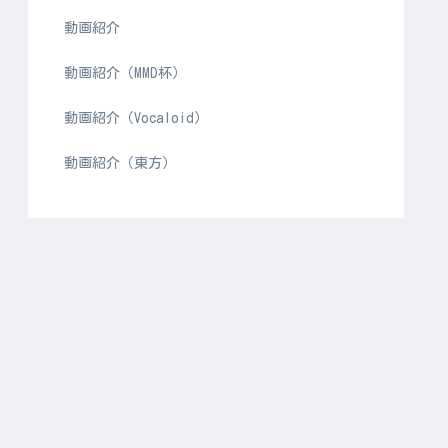
動画紹介
動画紹介（MMD杯）
動画紹介（Vocaloid）
動画紹介（東方）