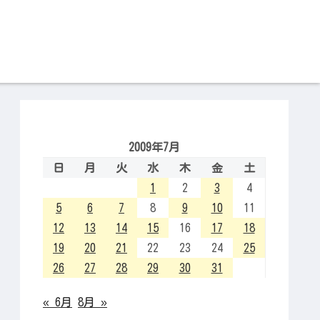
2009年7月
日
月
火
水
木
金
土
1
2
3
4
5
6
7
8
9
10
11
12
13
14
15
16
17
18
19
20
21
22
23
24
25
26
27
28
29
30
31
« 6月
8月 »