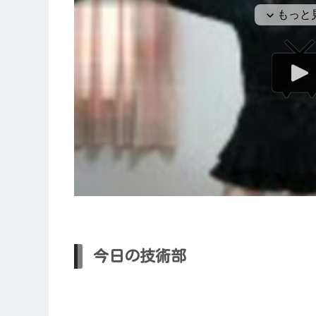
今日の技術部