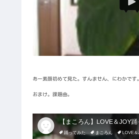
あー素顔初めて見た。すんません、にわかです
おまけ。課題曲。