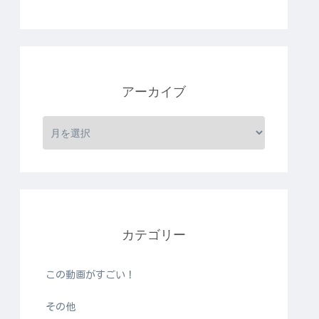
アーカイブ
カテゴリー
この動画がすごい！
その他