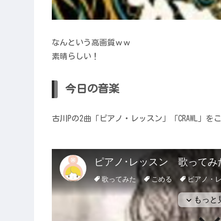
なんという高画質ｗｗ
素晴らしい！
今日の音楽
古川Pの2曲「ピアノ・レッスン」「CRAWL」を