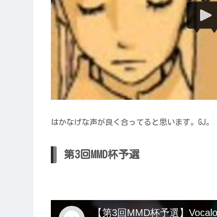
はかなげな声が良く合ってると思います。GJ。
第3回MMD杯予選