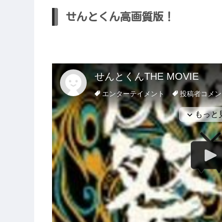
せんとくん高画質版！