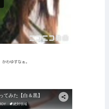
。かわゆすなぁ。