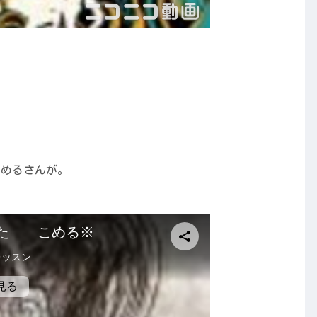
こめるさんが。