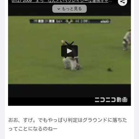
おお、すげ。でもやっぱり判定はグラウンドに落ちた
ってことになるのねー