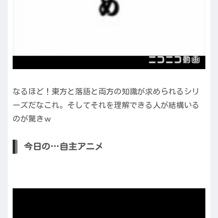
なるほど！東方と落語と両方の知識が求められるシリ
ーズだなこれ。そしてそれを理解できる人が結構いる
のが驚きｗ
今日の…自主アニメ