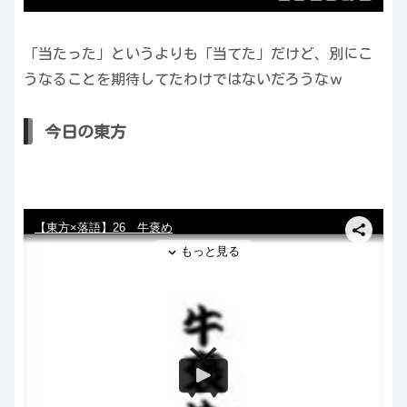
「当たった」というよりも「当てた」だけど、別にこ
うなることを期待してたわけではないだろうなｗ
今日の東方