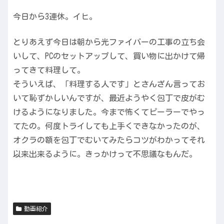
今日から3連休。イヒ。
とりあえず今日は朝から光ファイバーの工事の立ち会
いして、PCのセットアップして、買い物に出かけて帰
ってきて料理して。
そういえば、「料理する人です」とさんざん言ってお
いて恥ずかしいんですが、最近ようやく包丁で皮がむ
けるようになりました。今まで怖くてピーラーでやっ
てたの。何度トライしても上手くできなかったのが、
オクラの額を包丁でむいてみたらコツがわかってそれ
以来出来るように。きっかけって不思議なもんだ。
動画紹介