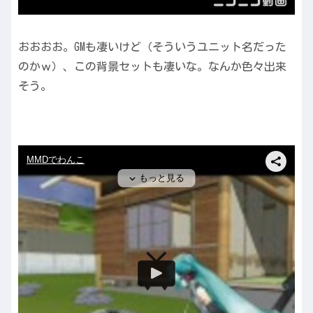
おおおお。GMも凄いけど（そういうユニット名だった
のかｗ）、この背景セットも凄いな。なんか色々出来
そう。