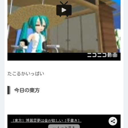
たこるかいっぱい
今日の東方