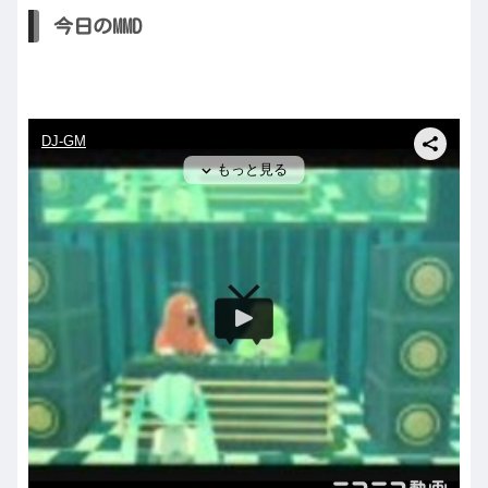
今日のMMD