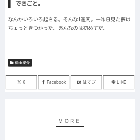
できごと。
なんかいろいろ起きる。そんな1週間。一昨日見た夢は
ちょっときつかった。あんなのは初めてだ。
動画紹介
X
Facebook
はてブ
LINE