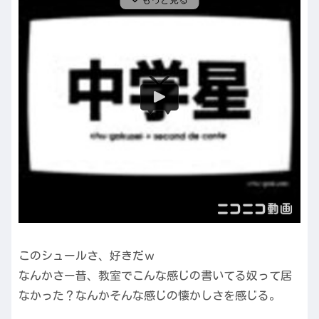
このシュールさ、好きだｗ
なんかさー昔、教室でこんな感じの書いてる奴って居
なかった？なんかそんな感じの懐かしさを感じる。