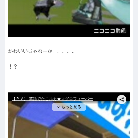
かわいいじゃねーか。。。。。
！？