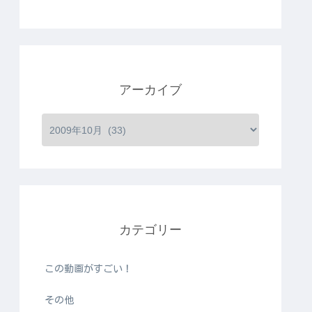
アーカイブ
カテゴリー
この動画がすごい！
その他