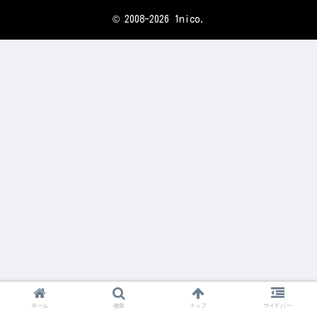
© 2008-2026 1nico.
ホーム
検索
トップ
サイドバー