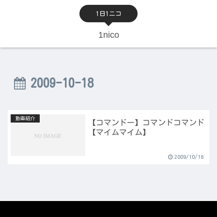
1日1ニコ
1nico
2009-10-18
動画紹介
【コマンドー】コマンドコマンド
【マイムマイム】
2009/10/18