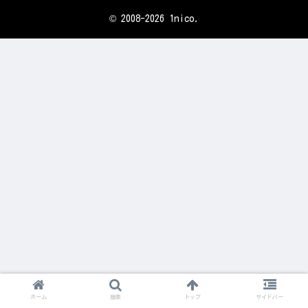
© 2008-2026 1nico.
ホーム
検索
トップ
サイドバー