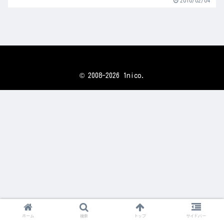
2010/02/04
© 2008-2026 1nico.
ホーム
検索
トップ
サイドバー