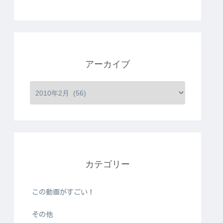
アーカイブ
カテゴリー
この動画がすごい！
その他