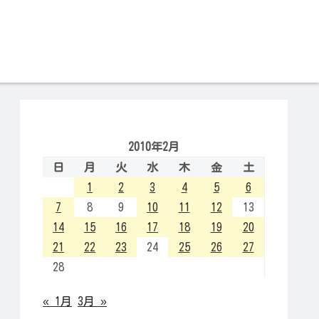
2010年2月
日
月
火
水
木
金
土
1
2
3
4
5
6
7
8
9
10
11
12
13
14
15
16
17
18
19
20
21
22
23
24
25
26
27
28
« 1月
3月 »