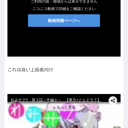
これは良い上級者向け