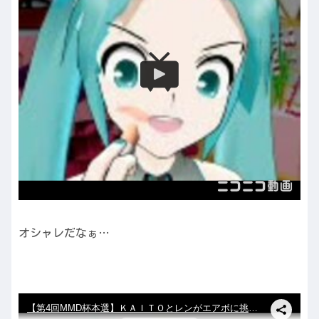
オシャレだなぁ…