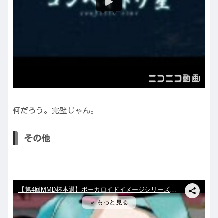
何だろう。完璧じゃん。
その他