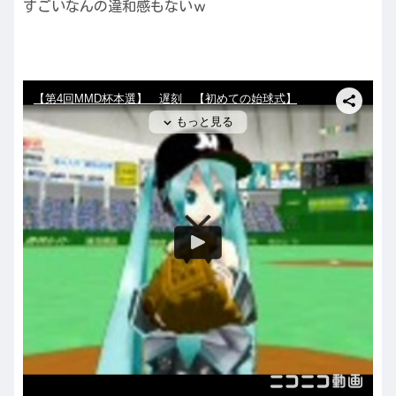
すごいなんの違和感もないｗ