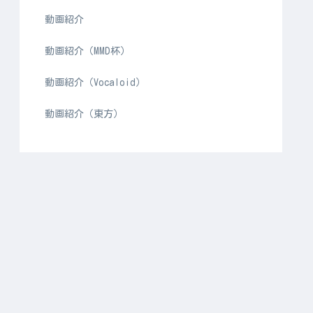
動画紹介
動画紹介（MMD杯）
動画紹介（Vocaloid）
動画紹介（東方）