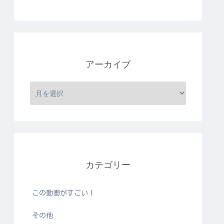
アーカイブ
カテゴリー
この動画がすごい！
その他