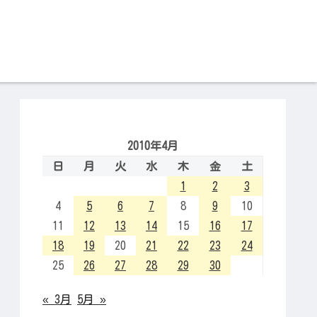
2010年4月
日
月
火
水
木
金
土
1
2
3
4
5
6
7
8
9
10
11
12
13
14
15
16
17
18
19
20
21
22
23
24
25
26
27
28
29
30
« 3月
5月 »