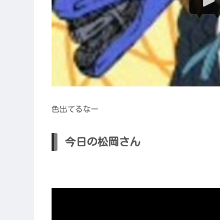
色出てるなー
今日の松岡さん