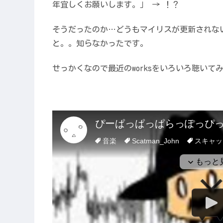
年宜しくお願いします。」 → ！？
そうだったのか…どうもマイリスが更新されな
と。。知らなかったです。
せっかくなので最近のworksをいろいろ聴いて