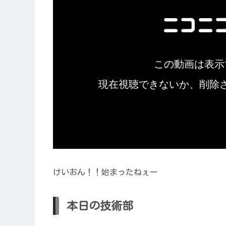
けいおん！！始まったねぇー
本日の技術部