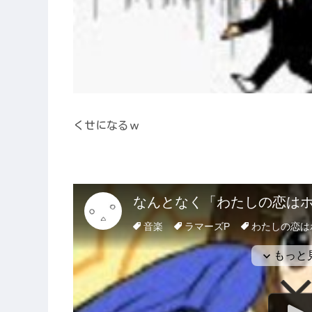
くせになるｗ