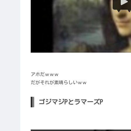
アホだｗｗｗ
だがそれが素晴らしいｗｗ
ゴジマジPとラマーズP