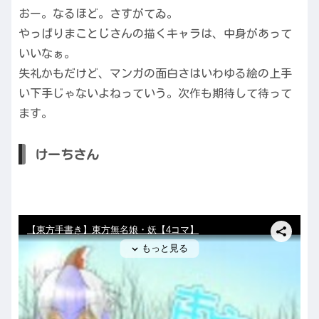
おー。なるほど。さすがてゐ。
やっぱりまことじさんの描くキャラは、中身があって
いいなぁ。
失礼かもだけど、マンガの面白さはいわゆる絵の上手
い下手じゃないよねっていう。次作も期待して待って
ます。
けーちさん