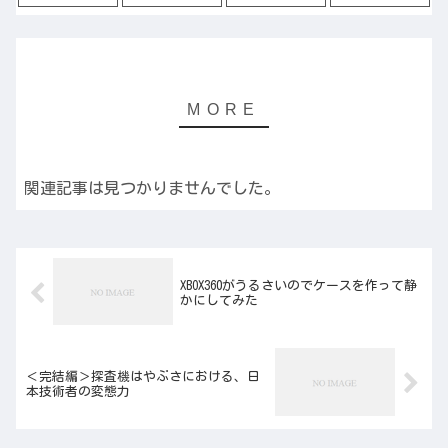
関連記事は見つかりませんでした。
XBOX360がうるさいのでケースを作って静
かにしてみた
＜完結編＞探査機はやぶさにおける、日
本技術者の変態力