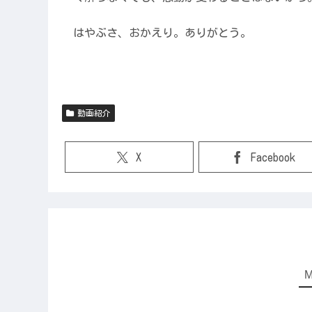
はやぶさ、おかえり。ありがとう。
動画紹介
X
Facebook