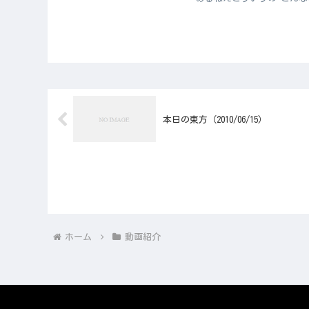
本日の東方（2010/06/15）
ホーム
動画紹介