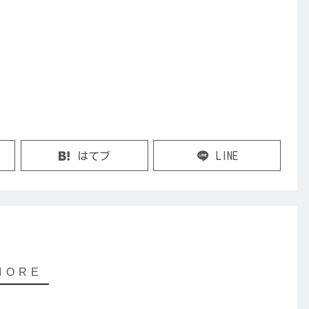
はてブ
LINE