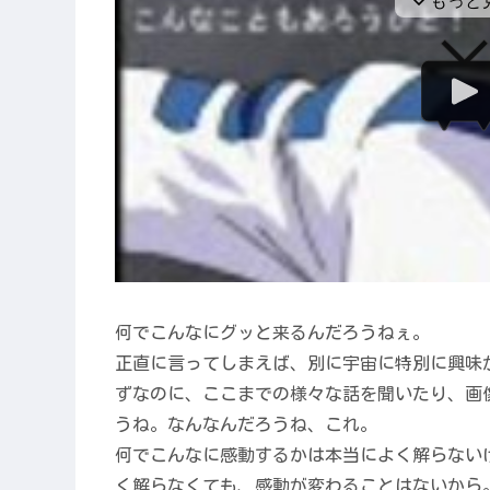
何でこんなにグッと来るんだろうねぇ。
正直に言ってしまえば、別に宇宙に特別に興味
ずなのに、ここまでの様々な話を聞いたり、画
うね。なんなんだろうね、これ。
何でこんなに感動するかは本当によく解らない
く解らなくても、感動が変わることはないから