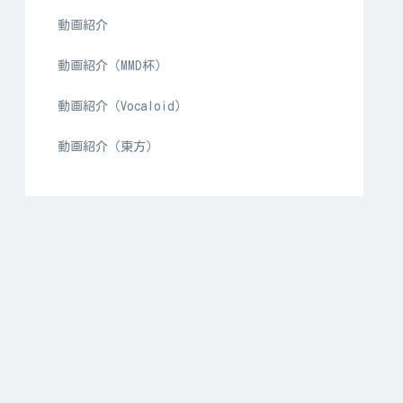
動画紹介
動画紹介（MMD杯）
動画紹介（Vocaloid）
動画紹介（東方）