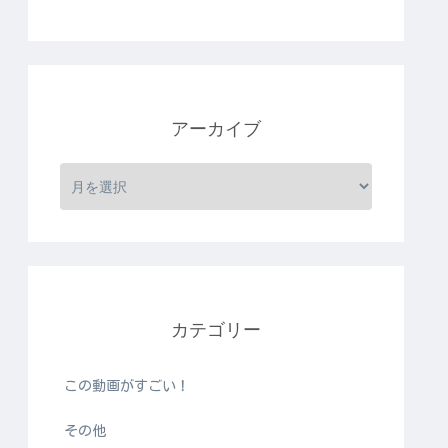
アーカイブ
カテゴリー
この動画がすごい！
その他