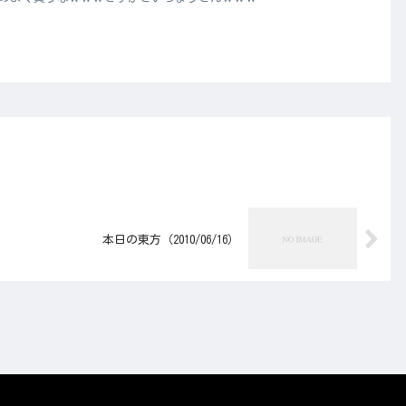
本日の東方（2010/06/16）