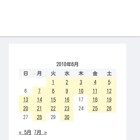
2010年6月
日
月
火
水
木
金
土
1
2
3
4
5
6
7
8
9
10
11
12
13
14
15
16
17
18
19
20
21
22
23
24
25
26
27
28
29
30
« 5月
7月 »