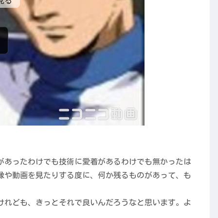
があったわけでも技術に愛着があるわけでも無かったは
像や動画を見たりする度に、何か残るものがあって、も
けれども、きっとそれで良いんだろうなと思います。よ
。