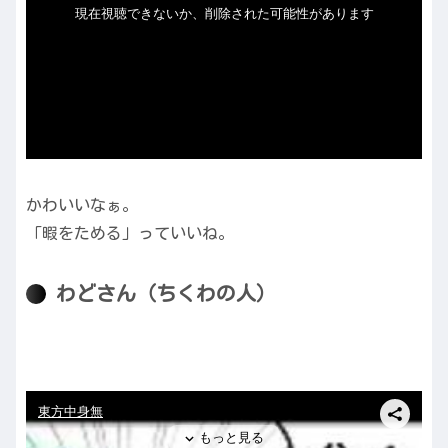
かわいいなぁ。
「暇をためる」っていいね。
わどさん（ちくわの人）