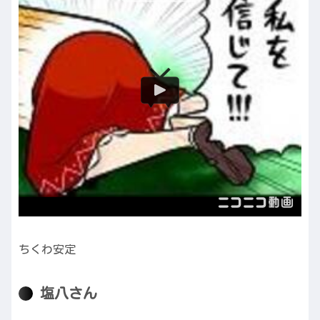
ちくわ安定
塩八さん