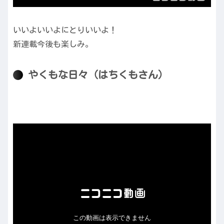
いいよいいよにとりいいよ！
新連載今後も楽しみ。
やくもな日々（はちくもさん）