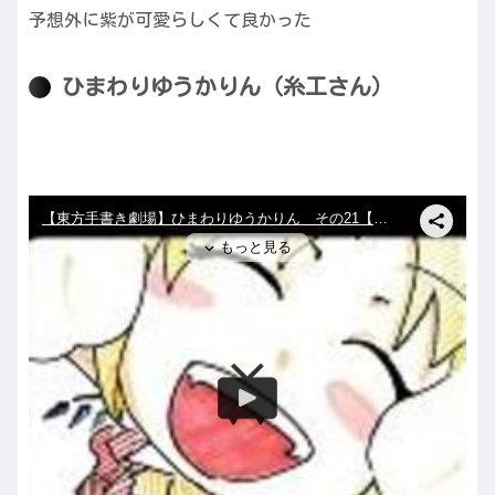
予想外に紫が可愛らしくて良かった
ひまわりゆうかりん（糸工さん）