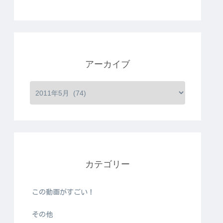
アーカイブ
カテゴリー
この動画がすごい！
その他