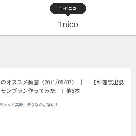
1日1ニコ
1nico
のオススメ動画（2011/05/07） | 「【料理祭出品
】モンブラン作ってみた。」他5本
 ちゃんと美味しそうなのが凄い！