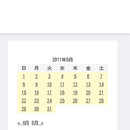
2011年5月
日
月
火
水
木
金
土
1
2
3
4
5
6
7
8
9
10
11
12
13
14
15
16
17
18
19
20
21
22
23
24
25
26
27
28
29
30
31
« 4月
6月 »