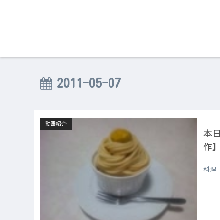
2011-05-07
動画紹介
本日
作
料理