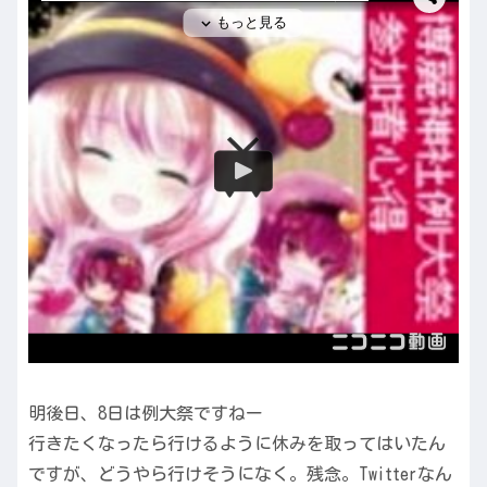
明後日、8日は例大祭ですねー
行きたくなったら行けるように休みを取ってはいたん
ですが、どうやら行けそうになく。残念。Twitterなん