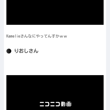
Kamelieさんなにやってんすかｗｗ
りおしさん