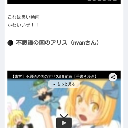
これは良い動画
かわいいぜ！！
不思議の国のアリス（nyanさん）