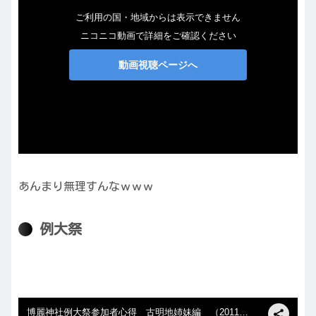
あんまり無理すんなｗｗｗ
例大祭