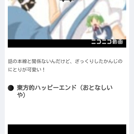
話の本線と関係ないんだけど、ざっくりしたかんじの
にとりが可愛い！
東方的ハッピーエンド（おとなしい
や）