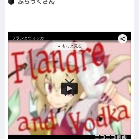
ぶらっくさん