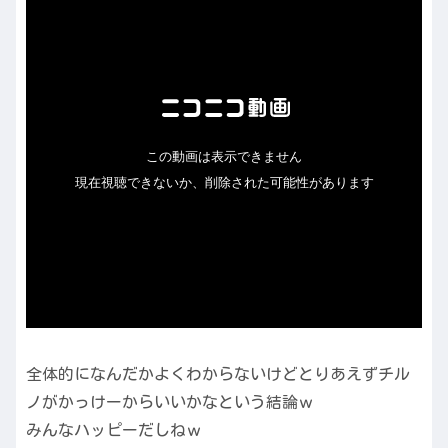
全体的になんだかよくわからないけどとりあえずチル
ノがかっけーからいいかなという結論ｗ
みんなハッピーだしねｗ