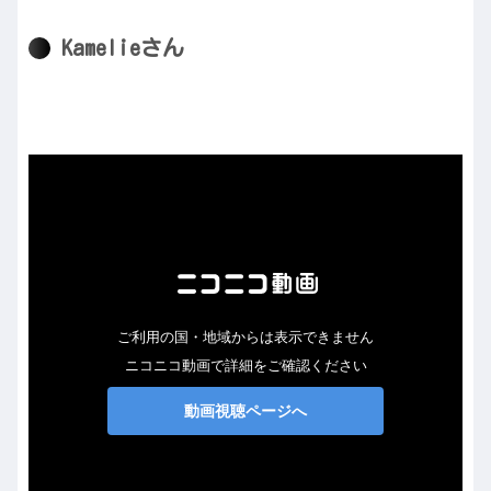
Kamelieさん