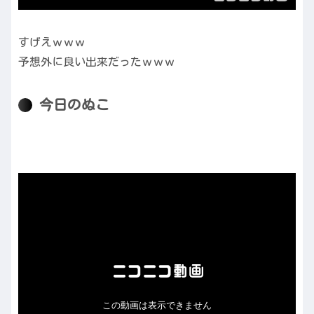
すげえｗｗｗ
予想外に良い出来だったｗｗｗ
今日のぬこ