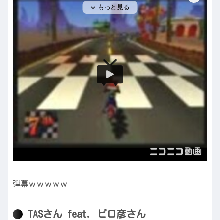
弾幕ｗｗｗｗｗ
TASさん feat. ピロ彦さん