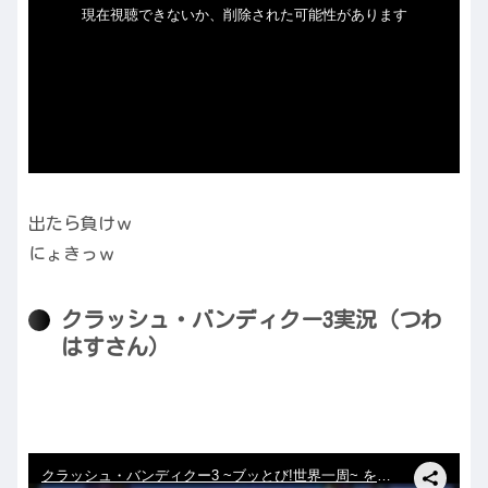
出たら負けｗ
にょきっｗ
クラッシュ・バンディクー3実況（つわ
はすさん）