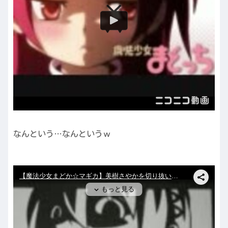
なんという…なんというｗ