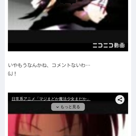
いやもうなんかね、コメントないわ…
GJ！