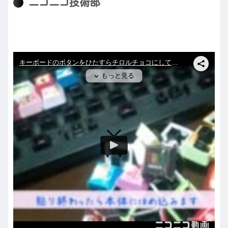
ニコニコ技術部