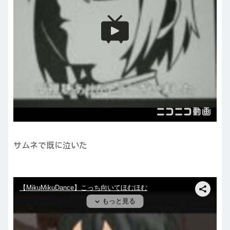
サムネで既に泣いた