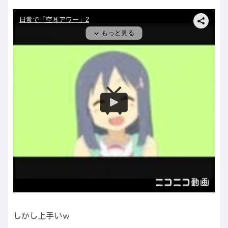
しかし上手いｗ