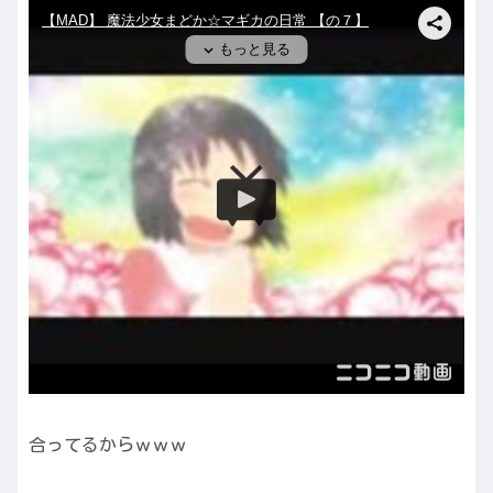
合ってるからｗｗｗ