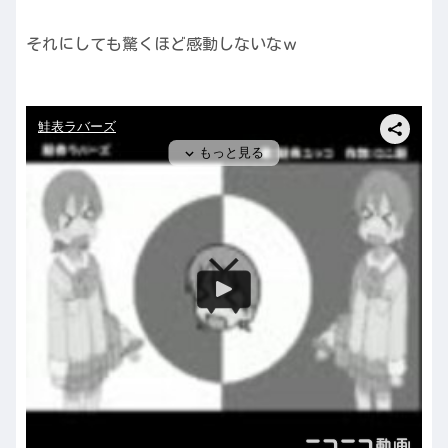
それにしても驚くほど感動しないなｗ