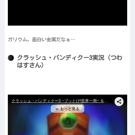
ガリウム。面白い金属だなぁ…
クラッシュ・バンディクー3実況（つわ
はすさん）