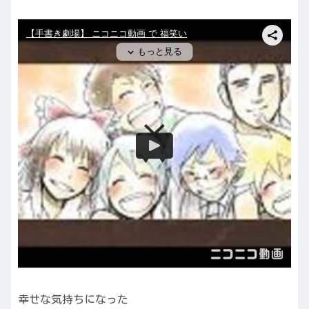
幸せな気持ちになった