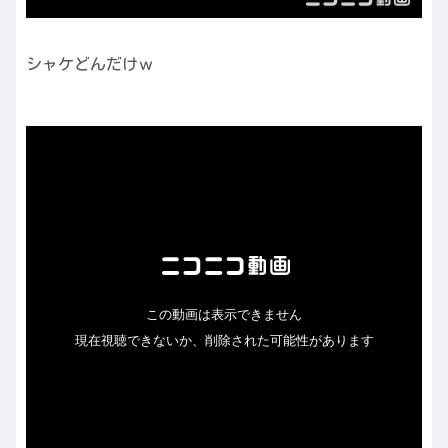
シャケどんだけｗ