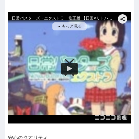
安心のクオリティ