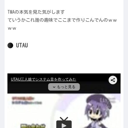
TMAの本気を見た気がします
ていうかこれ誰の趣味でここまで作りこんでんのｗｗ
ｗｗ
UTAU