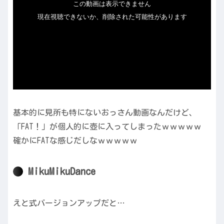
基本的に見所も特にないおっさん動画なんだけど、
「FAT！」が個人的に壺に入ってしまったｗｗｗｗｗ
確かにFATな感じだしなｗｗｗｗｗ
MikuMikuDance
えと式バージョンアップだと…