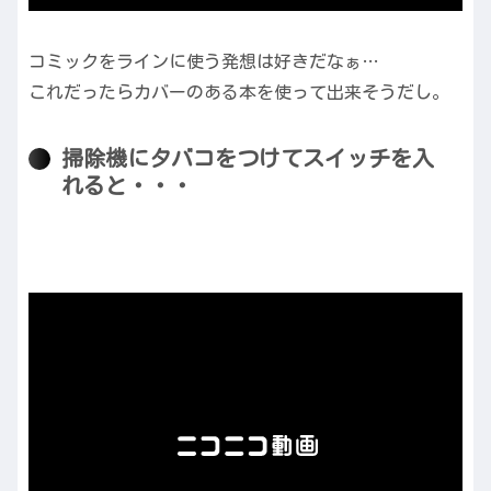
コミックをラインに使う発想は好きだなぁ…
これだったらカバーのある本を使って出来そうだし。
掃除機にタバコをつけてスイッチを入
れると・・・