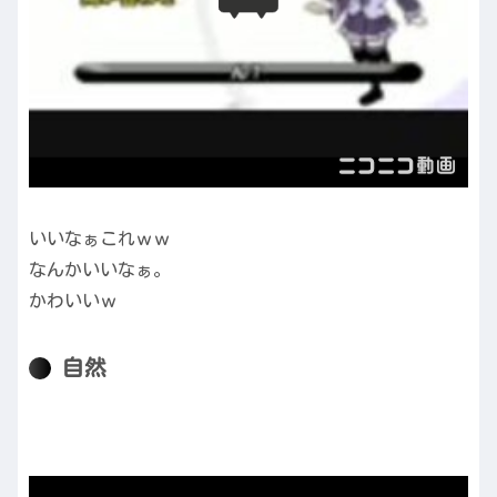
いいなぁこれｗｗ
なんかいいなぁ。
かわいいｗ
自然