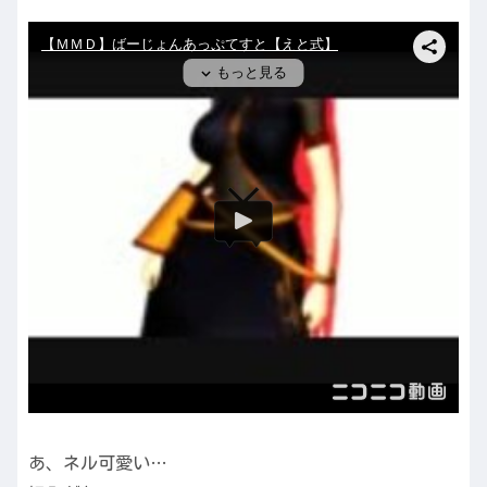
あ、ネル可愛い…