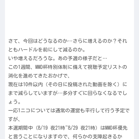
さて、今回はどうなるのか…さらに増えるのか？それ
ともハードルを前にして減るのか。
いや増えるだろうな。あの予選の様子だと…
この1週間、MMD杯特別体制に備えて視聴予定リストの
消化を進めてきたおかげで、
現在は10件以内（その日に投稿された動画を除く）に
まで減らしていますが…多分すぐに回らなくなるでし
ょう。
一応1ニコについては通常の運営も平行して行う予定で
すが、
本選期間中（8/19 夜21時~8/29 夜21時）はMMD杯優先
と言うことになりますので、何らかの支障起きるか