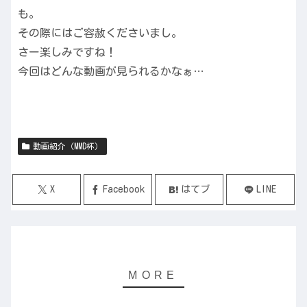
も。
その際にはご容赦くださいまし。
さー楽しみですね！
今回はどんな動画が見られるかなぁ…
動画紹介（MMD杯）
X
Facebook
はてブ
LINE