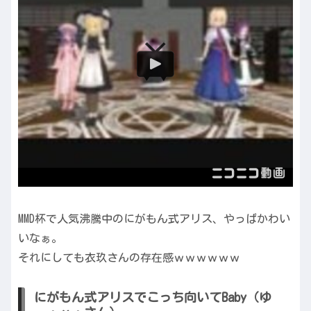
MMD杯で人気沸騰中のにがもん式アリス、やっぱかわい
いなぁ。
それにしても衣玖さんの存在感ｗｗｗｗｗｗ
にがもん式アリスでこっち向いてBaby（ゆ