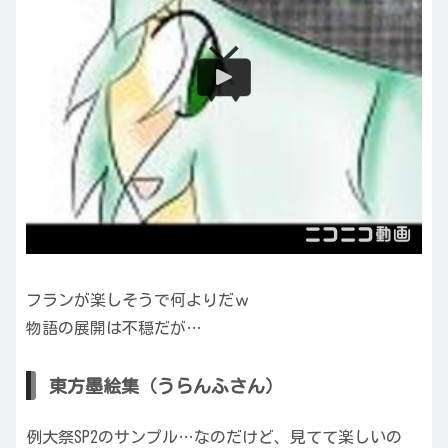
フランが楽しそうで何よりだｗ
物語の展開は不穏だが…
東方墨絵集（うらんふさん）
例大祭SP2のサンプル…なのだけど、見てて楽しいの