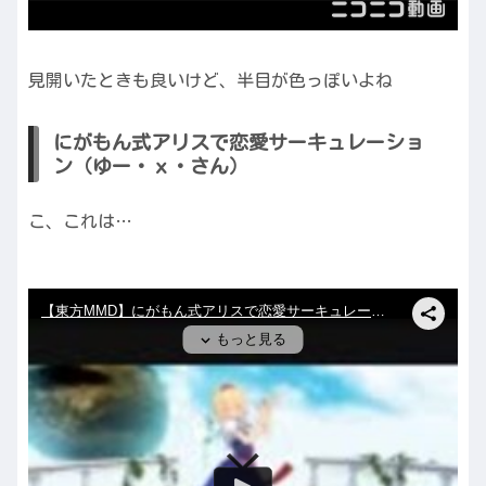
見開いたときも良いけど、半目が色っぽいよね
にがもん式アリスで恋愛サーキュレーショ
ン（ゆー・ｘ・さん）
こ、これは…