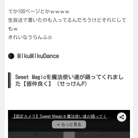
てか100ページとかｗｗｗｗ
生放送で書いたのも入ってるんだろうけどそれにして
もｗ
きれいなうらんふ☆
MikuMikuDance
Sweet Magicを魔法使い達が踊ってくれまし
た【皆仲良く】（せっけんP）