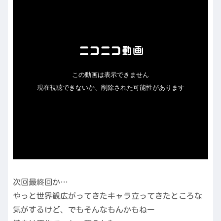
次回最終回か…
やっと世界観広がってきたキャラ立ってきたところな
気がするけど、でもそんなもんかもねー