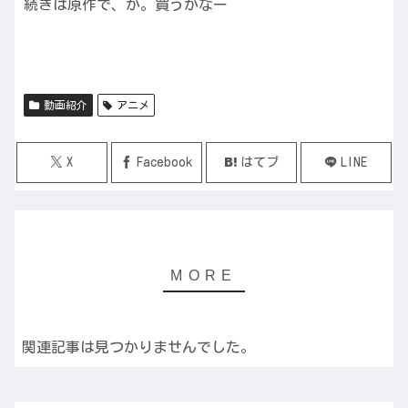
続きは原作で、か。買うかなー
動画紹介
アニメ
X
Facebook
はてブ
LINE
関連記事は見つかりませんでした。