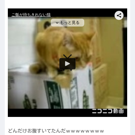
どんだけお腹すいてたんだｗｗｗｗｗｗｗｗ