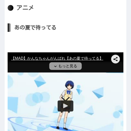
アニメ
あの夏で待ってる