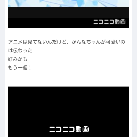
アニメは見てないんだけど、かんなちゃんが可愛いの
は伝わった
好みかも
もう一個！