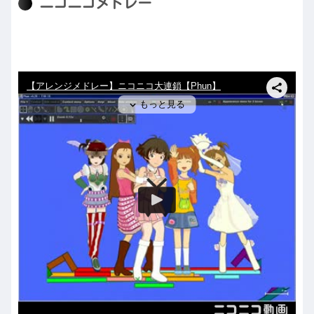
ニコニコメドレー