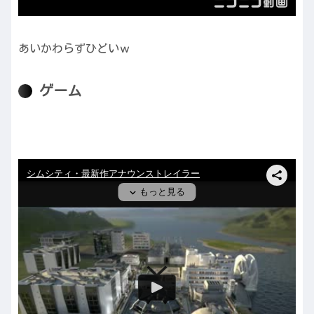
あいかわらずひどいｗ
ゲーム