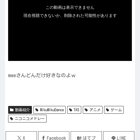
meeさんどんだけ好きなのよｗ
動画紹介
MikuMikuDance
TAS
アニメ
ゲーム
ニコニコメドレー
X
Facebook
はてブ
LINE