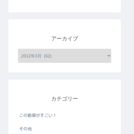
アーカイブ
カテゴリー
この動画がすごい！
その他