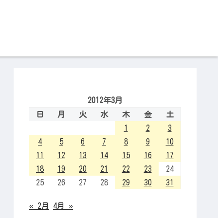
2012年3月
日
月
火
水
木
金
土
1
2
3
4
5
6
7
8
9
10
11
12
13
14
15
16
17
18
19
20
21
22
23
24
25
26
27
28
29
30
31
« 2月
4月 »