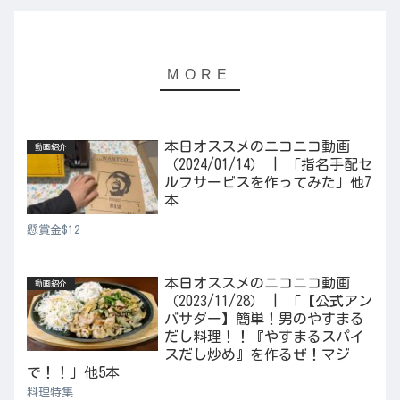
本日オススメのニコニコ動画
動画紹介
（2024/01/14） | 「指名手配セ
ルフサービスを作ってみた」他7
本
懸賞金$12
本日オススメのニコニコ動画
動画紹介
（2023/11/28） | 「【公式アン
バサダー】簡単！男のやすまる
だし料理！！『やすまるスパイ
スだし炒め』を作るぜ！マジ
で！！」他5本
料理特集