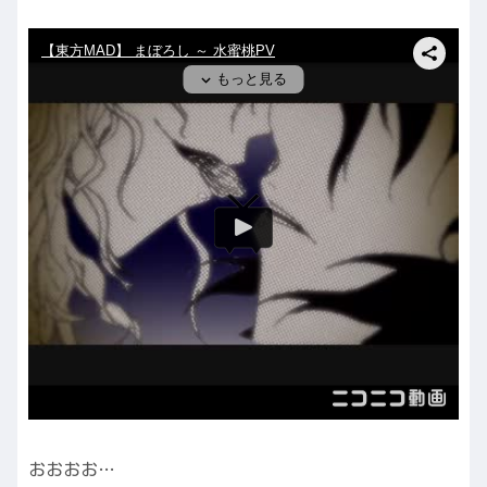
おおおお…