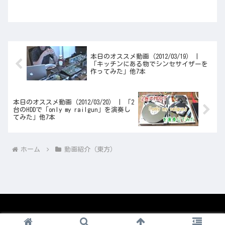
本日のオススメ動画（2012/03/19） |
「キッチンにある物でシンセサイザーを
作ってみた」他7本
本日のオススメ動画（2012/03/20） | 「2
台のHDDで「only my railgun」を演奏し
てみた」他7本
ホーム
動画紹介（東方）
© 2008-2026 1nico.