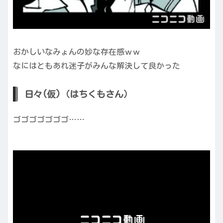
おかしいなみょんの妙な存在感ｗｗ
なにはともあれ迷子がみんな解決して良かった
日々(仮)（はちくもさん）
ゴゴゴゴゴゴゴ……