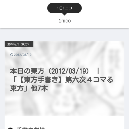
1日1ニコ
1nico
動画紹介（東方）
2012/03/19
本日の東方（2012/03/19） |
「【東方手書き】第六次４コマる
東方」他7本