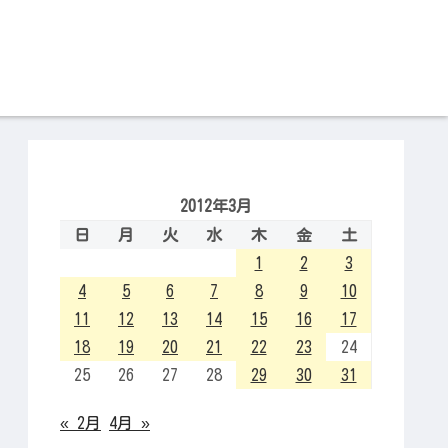
2012年3月
日
月
火
水
木
金
土
1
2
3
4
5
6
7
8
9
10
11
12
13
14
15
16
17
18
19
20
21
22
23
24
25
26
27
28
29
30
31
« 2月
4月 »