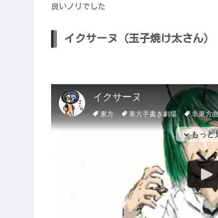
良いノリでした
イクサーヌ（玉子焼け太さん）