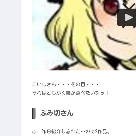
こいしさん・・・その目・・・
それはともかく鰻が食べたいなっ！
ふみ切さん
あ、昨日紹介し忘れた…ので2作品。