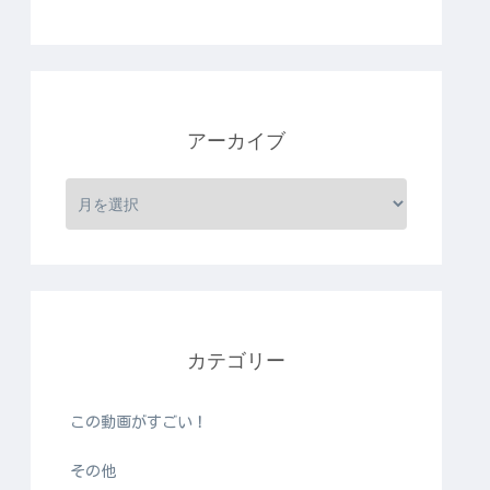
アーカイブ
カテゴリー
この動画がすごい！
その他