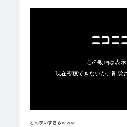
どんまいすぎるｗｗｗ