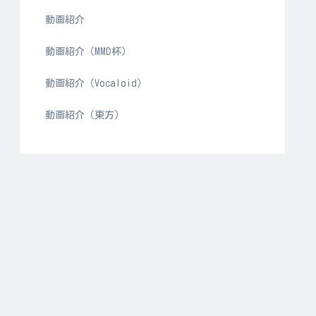
動画紹介
動画紹介（MMD杯）
動画紹介（Vocaloid）
動画紹介（東方）