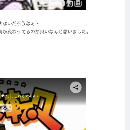
えないだろうなぁ…
情が変わってるのが良いなぁと思いました。