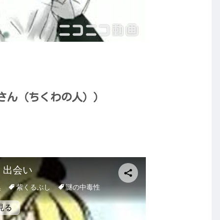
さん（ちくわの人））