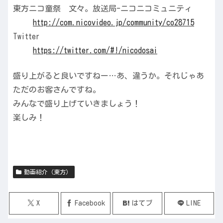
東方ニコ童祭 文々。放送局-ニコニコミュニティ
http://com.nicovideo.jp/community/co28715
Twitter
https://twitter.com/#!/nicodosai
盛り上がると良いですねー…あ、違うか。それじゃあ
ただのお客さんですね。
みんなで盛り上げていきましょう！
楽しみ！
動画紹介（東方）
X
Facebook
はてブ
LINE