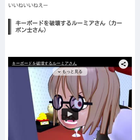
いいねいいねえー
キーボードを破壊するルーミアさん（カー
ボン士さん）