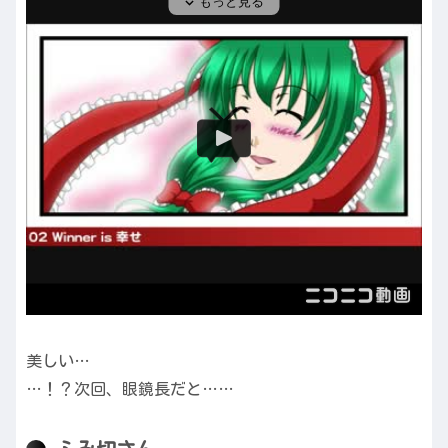
美しい…
…！？次回、眼鏡長だと……