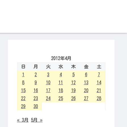
2012年4月
日
月
火
水
木
金
土
1
2
3
4
5
6
7
8
9
10
11
12
13
14
15
16
17
18
19
20
21
22
23
24
25
26
27
28
29
30
« 3月
5月 »