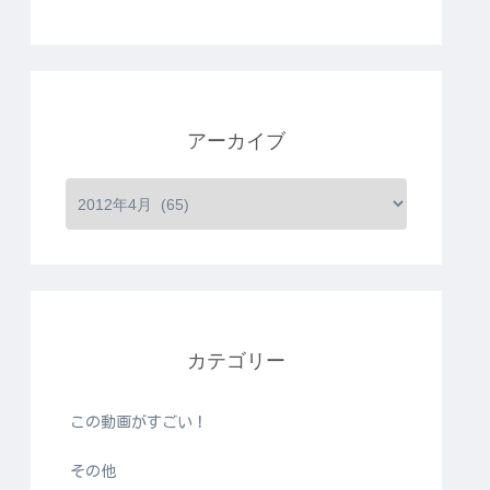
アーカイブ
カテゴリー
この動画がすごい！
その他