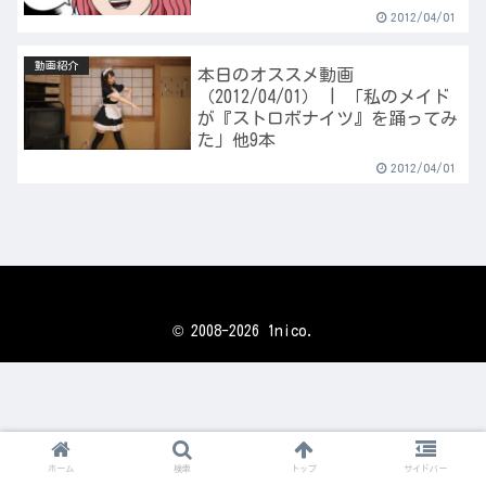
2012/04/01
動画紹介
本日のオススメ動画
（2012/04/01） | 「私のメイド
が『ストロボナイツ』を踊ってみ
た」他9本
2012/04/01
© 2008-2026 1nico.
ホーム
検索
トップ
サイドバー