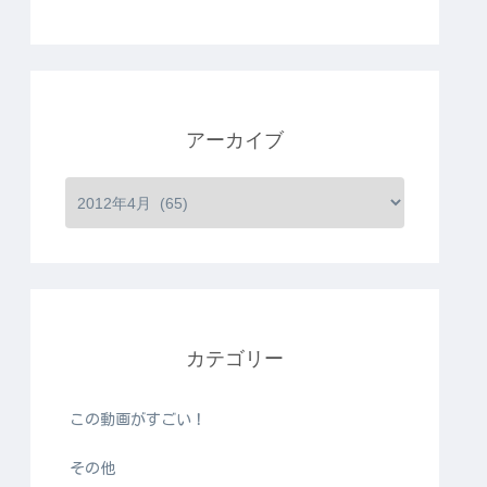
アーカイブ
カテゴリー
この動画がすごい！
その他