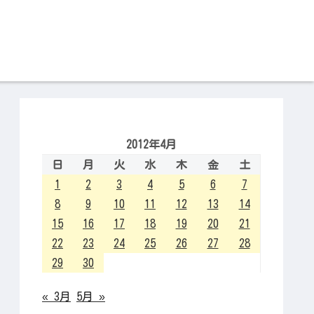
2012年4月
日
月
火
水
木
金
土
1
2
3
4
5
6
7
8
9
10
11
12
13
14
15
16
17
18
19
20
21
22
23
24
25
26
27
28
29
30
« 3月
5月 »