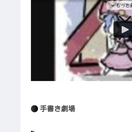
手書き劇場