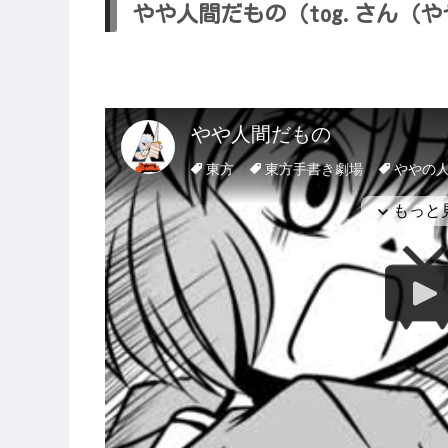
やや人間だもの（tog.さん（