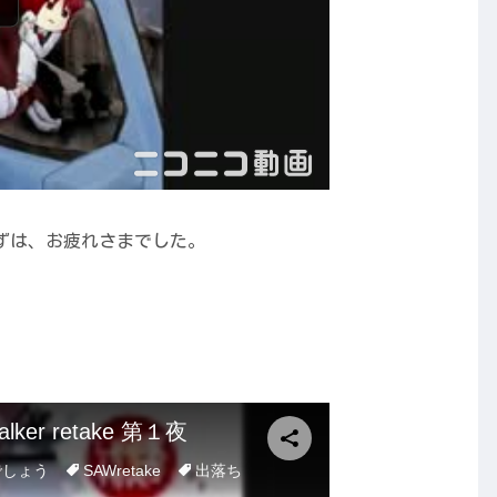
ずは、お疲れさまでした。