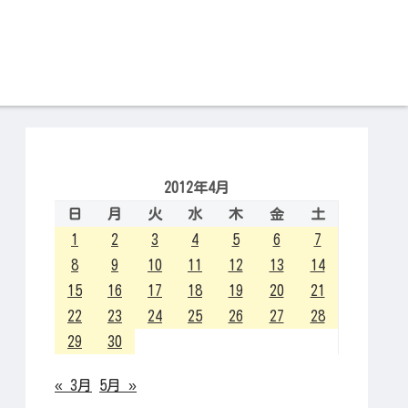
2012年4月
日
月
火
水
木
金
土
1
2
3
4
5
6
7
8
9
10
11
12
13
14
15
16
17
18
19
20
21
22
23
24
25
26
27
28
29
30
« 3月
5月 »