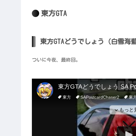
東方GTA
東方GTAどうでしょう（白雪海
ついに今夜、最終回。