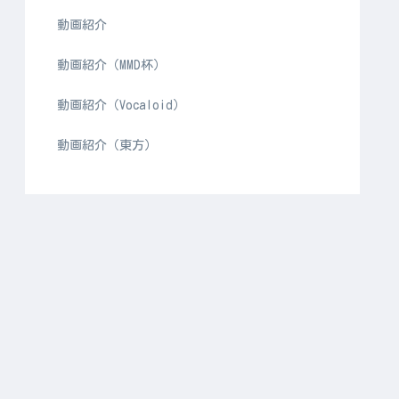
動画紹介
動画紹介（MMD杯）
動画紹介（Vocaloid）
動画紹介（東方）