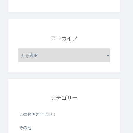
アーカイブ
カテゴリー
この動画がすごい！
その他