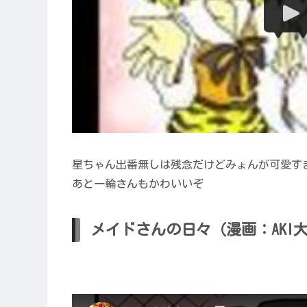
星ちゃん出番無しは残念だけどみょんが可愛す
あと一輪さんもかわいいぞ
メイドさんの日々（漫画：AKI