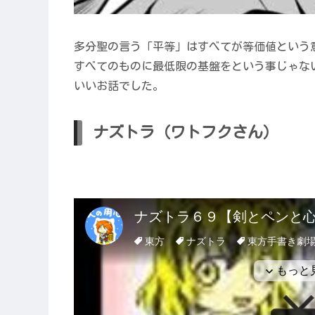
多分聖の言う「平等」はすべてが等価値という
すべてのものに最低限の基盤をという事じゃな
いいお話でした。
ナズトラ（ワトフクさん）