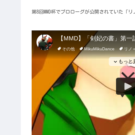
第8回MMD杯でプロローグが公開されていた「