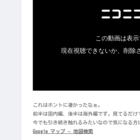
これはホントに凄かったなぁ。
前半は国内編、後半は海外編です。見てるだけ
今でも引き続き触れるみたいなので気になる方
Google マップ – 地図検索