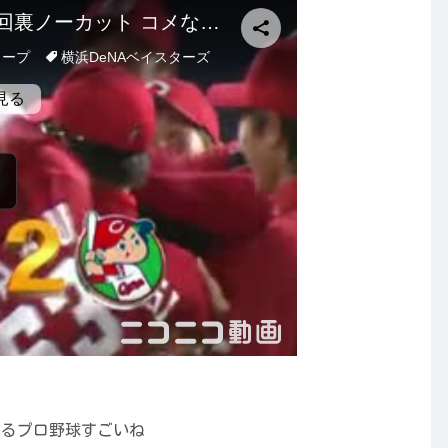
れるプロ野球すごいね