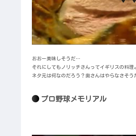
おおー美味しそうだ…
それにしてもノリッチさんってイギリスの料理
ネタ元は何なのだろう？奥さんはやらなさそう
プロ野球メモリアル