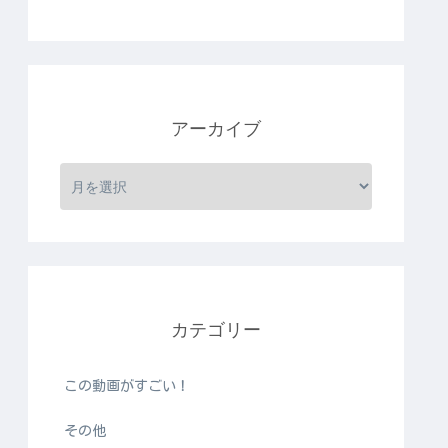
アーカイブ
カテゴリー
この動画がすごい！
その他