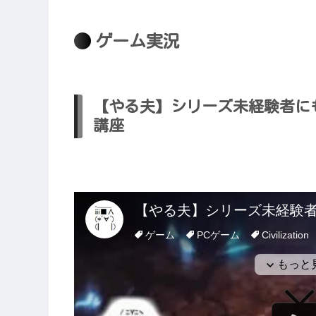
ゲーム実況
【やる夫】シリーズ未経験者にもおす
講座