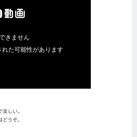
で楽しい。
はどうぞ。