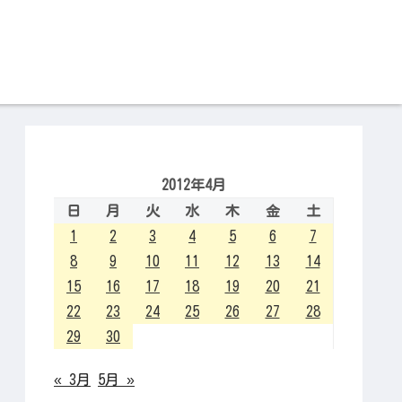
2012年4月
日
月
火
水
木
金
土
1
2
3
4
5
6
7
8
9
10
11
12
13
14
15
16
17
18
19
20
21
22
23
24
25
26
27
28
29
30
« 3月
5月 »