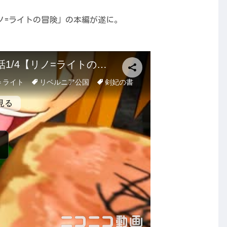
リノ=ライトの冒険」の本編が遂に。