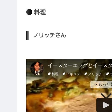
料理
ノリッチさん