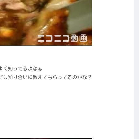
よく知ってるよなぁ
だし知り合いに教えてもらってるのかな？