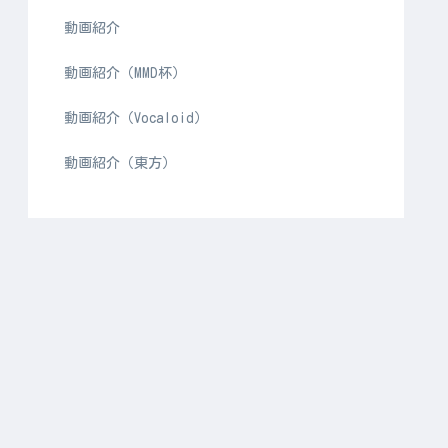
動画紹介
動画紹介（MMD杯）
動画紹介（Vocaloid）
動画紹介（東方）