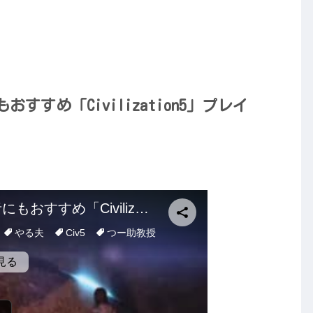
すめ「Civilization5」プレイ